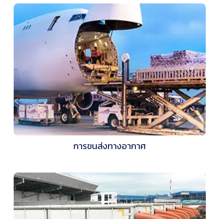
การขนส่งทางอากาศ