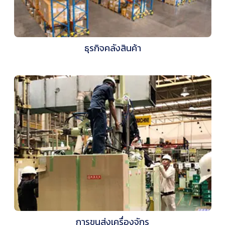
ธุรกิจคลังสินค้า
การขนส่งเครื่องจักร