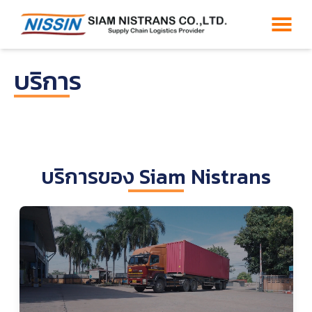
บริการ
บริการของ Siam Nistrans