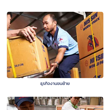
ธุรกิจงานขนย้าย